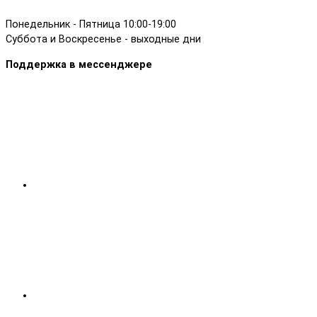
Понедельник - Пятница 10:00-19:00
Суббота и Воскресенье - выходные дни
Поддержка в мессенджере