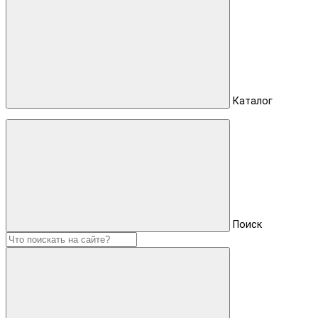
Каталог
Поиск