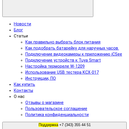
Новости
Блог
Статьи
Как правильно выбрать блок питания
Как подобрать батарейку для наручных часов.
Подключение видеокамеры к приложению iCSee
Подключение устройств к Tuya Smart
Настройка термореле W-1209
Использование USB тестера KCX-017
Инструкции, ПО
Как купить
Контакты
О нас
Отзывы о магазине
Пользовательское соглашение
Политика конфиденциальности
Поддержка
+7 (343) 355 44 51