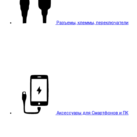
Разъемы, клеммы, переключатели
Аксессуары для Смартфонов и ПК