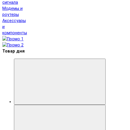
сигнала
Модемы и
роутеры
Аксессуары
и
компоненты
Товар дня