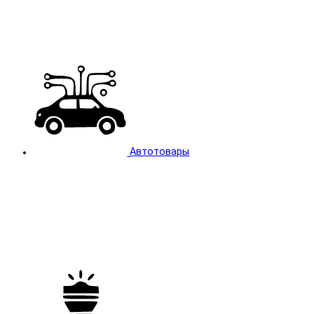
Автотовары