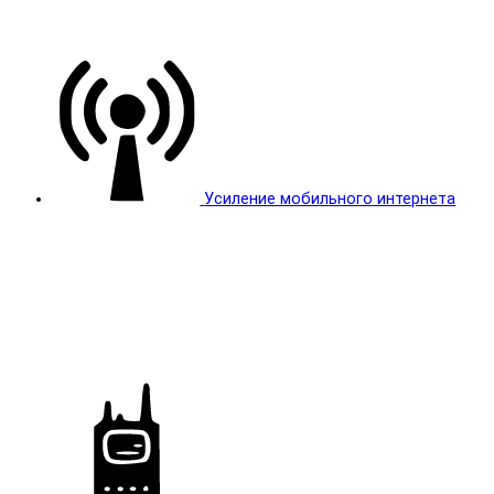
Усиление мобильного интернета