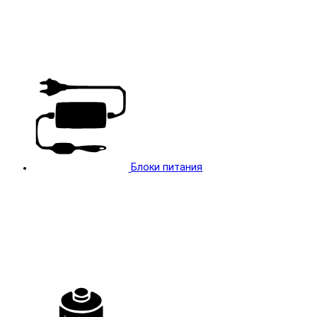
Блоки питания