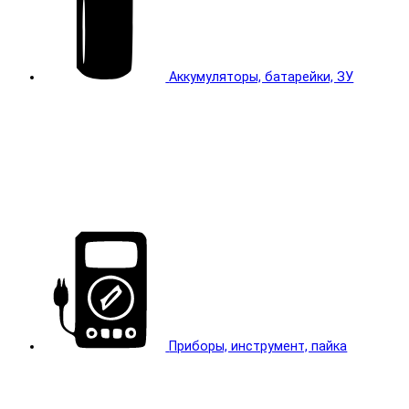
Аккумуляторы, батарейки, ЗУ
Приборы, инструмент, пайка