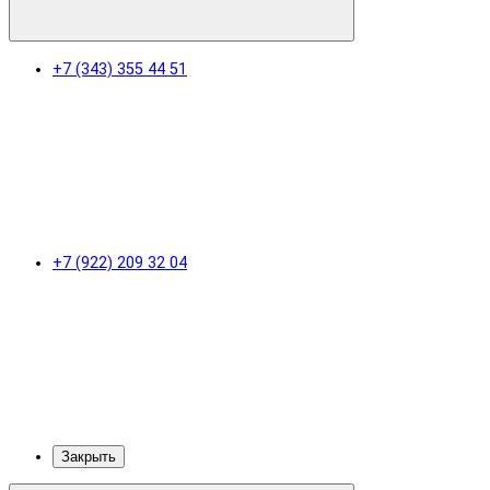
+7 (343) 355 44 51
+7 (922) 209 32 04
Закрыть