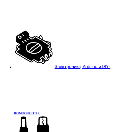
Электроника, Arduino и DIY-
компоненты