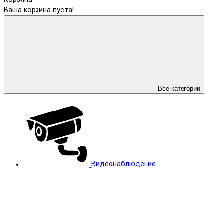
Ваша корзина пуста!
Все категории
Видеонаблюдение