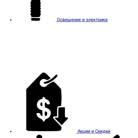
Освещение и электрика
Акции и Скидки