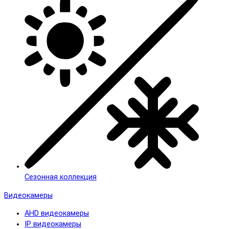
Сезонная коллекция
Видеокамеры
AHD видеокамеры
IP видеокамеры