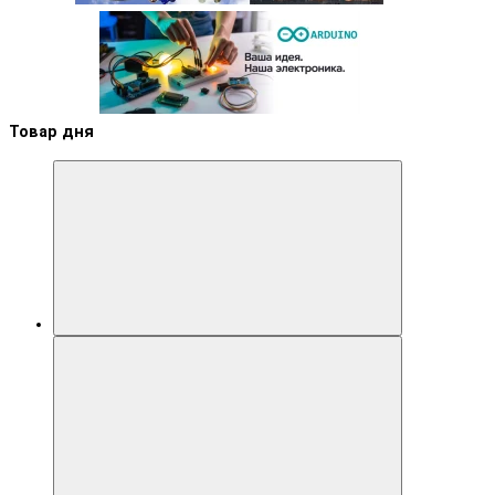
Товар дня