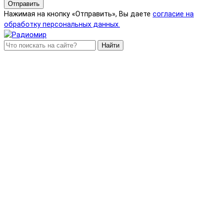
Отправить
Нажимая на кнопку «Отправить», Вы даете
согласие на
обработку персональных данных.
Найти