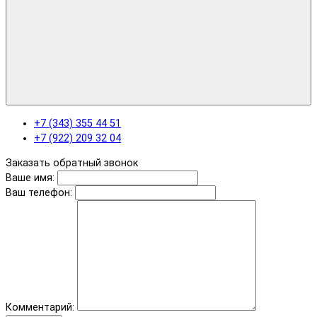
+7 (343) 355 44 51
+7 (922) 209 32 04
Заказать обратный звонок
Ваше имя:
Ваш телефон:
Комментарий: