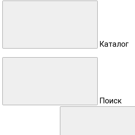
Каталог
Поиск