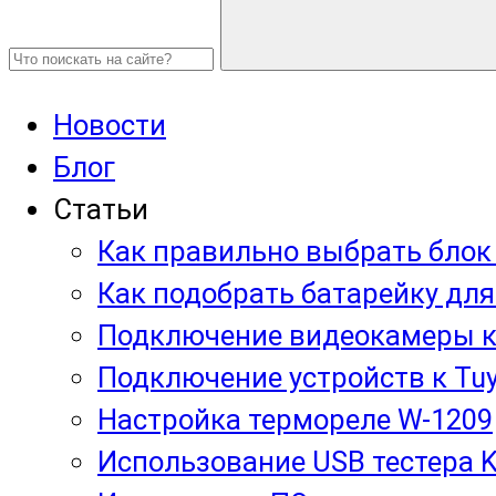
Новости
Блог
Статьи
Как правильно выбрать блок
Как подобрать батарейку для
Подключение видеокамеры к
Подключение устройств к Tuy
Настройка термореле W-1209
Использование USB тестера 