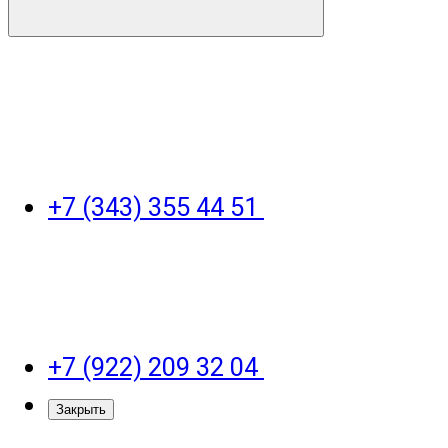
+7 (343) 355 44 51
+7 (922) 209 32 04
Закрыть