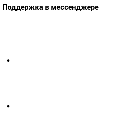
Поддержка в мессенджере