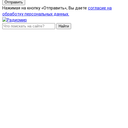
Отправить
Нажимая на кнопку «Отправить», Вы даете
согласие на
обработку персональных данных.
Найти