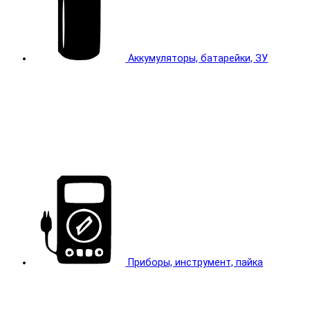
Аккумуляторы, батарейки, ЗУ
Приборы, инструмент, пайка