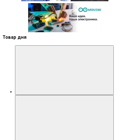
Товар дня