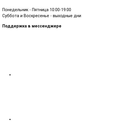
Понедельник - Пятница 10:00-19:00
Суббота и Воскресенье - выходные дни
Поддержка в мессенджере