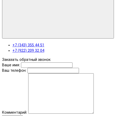
+7 (343) 355 44 51
+7 (922) 209 32 04
Заказать обратный звонок
Ваше имя:
Ваш телефон:
Комментарий: