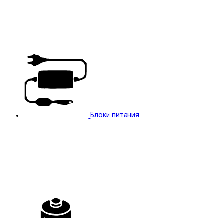
Блоки питания