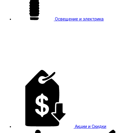
Освещение и электрика
Акции и Скидки