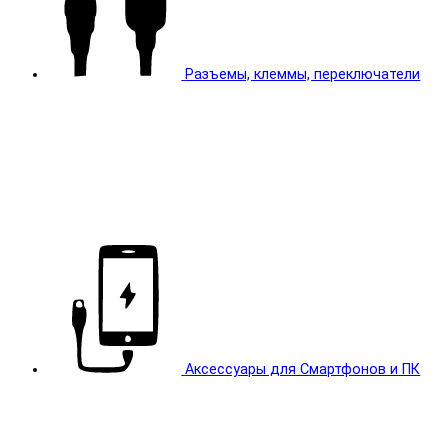
Разъемы, клеммы, переключатели
Аксессуары для Смартфонов и ПК