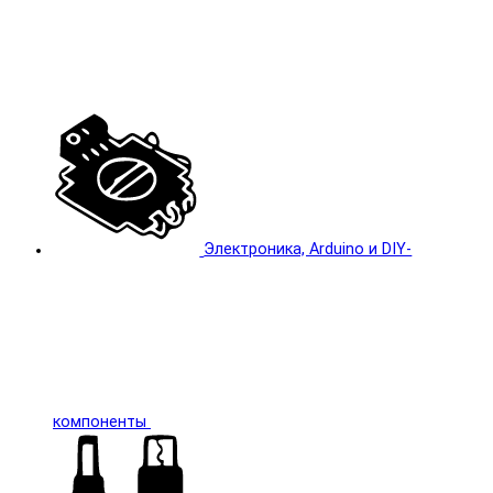
Электроника, Arduino и DIY-
компоненты