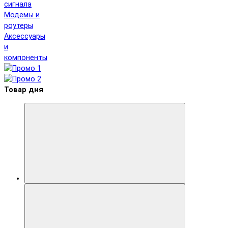
сигнала
Модемы и
роутеры
Аксессуары
и
компоненты
Товар дня