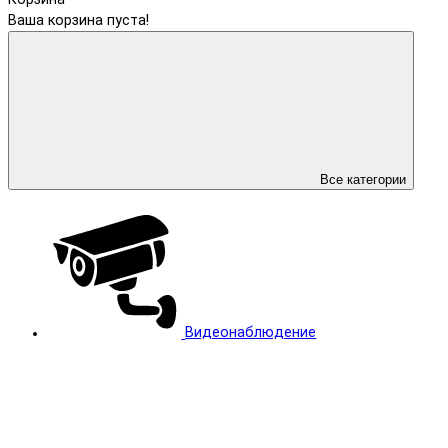
Ваша корзина пуста!
Все категории
Видеонаблюдение