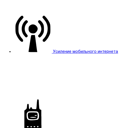
Усиление мобильного интернета