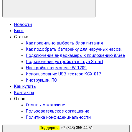
Новости
Блог
Статьи
Как правильно выбрать блок питания
Как подобрать батарейку для наручных часов.
Подключение видеокамеры к приложению iCSee
Подключение устройств к Tuya Smart
Настройка термореле W-1209
Использование USB тестера KCX-017
Инструкции, ПО
Как купить
Контакты
О нас
Отзывы о магазине
Пользовательское соглашение
Политика конфиденциальности
Поддержка
+7 (343) 355 44 51