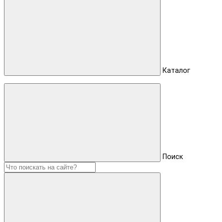
Каталог
Поиск