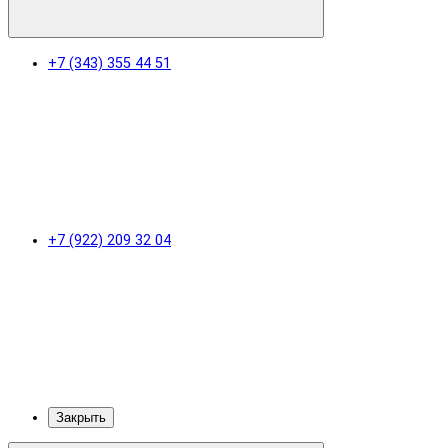
+7 (343) 355 44 51
+7 (922) 209 32 04
Закрыть