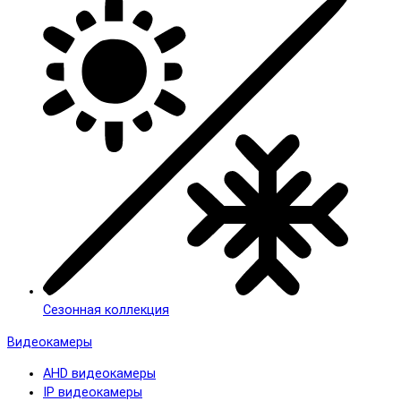
Сезонная коллекция
Видеокамеры
AHD видеокамеры
IP видеокамеры