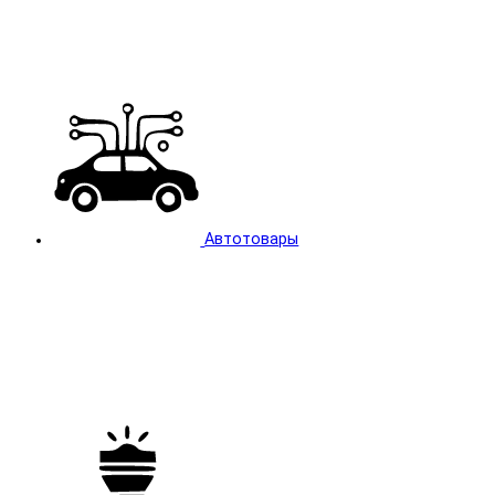
Автотовары