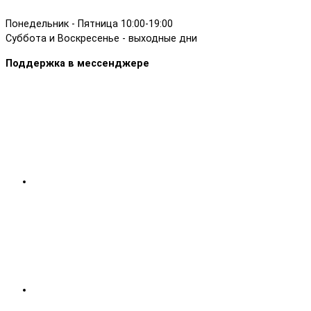
Понедельник - Пятница 10:00-19:00
Суббота и Воскресенье - выходные дни
Поддержка в мессенджере