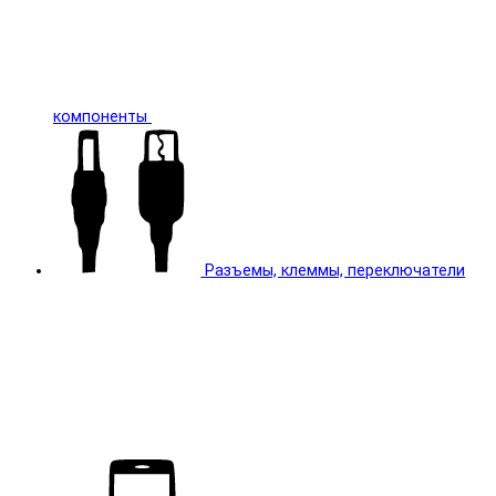
компоненты
Разъемы, клеммы, переключатели