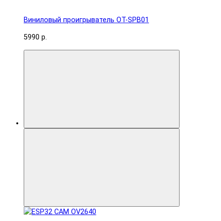
Виниловый проигрыватель OT-SPB01
5990 р.