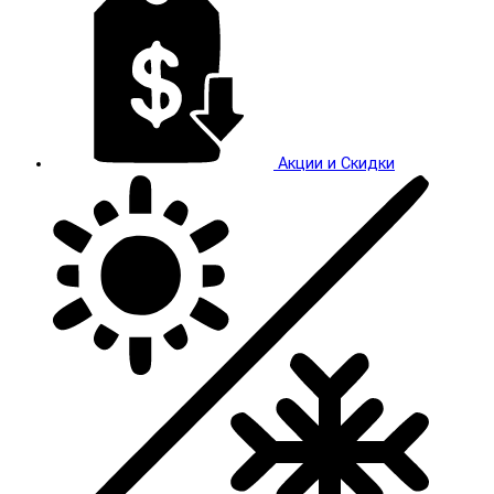
Акции и Скидки