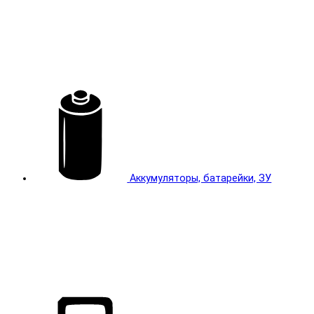
Аккумуляторы, батарейки, ЗУ