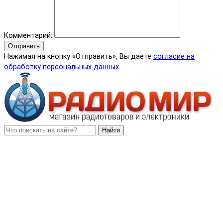
Комментарий:
Отправить
Нажимая на кнопку «Отправить», Вы даете
согласие на
обработку персональных данных.
Найти