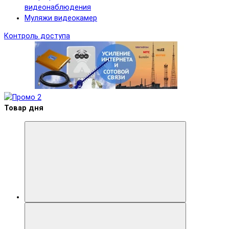
видеонаблюдения
Муляжи видеокамер
Контроль доступа
Товар дня