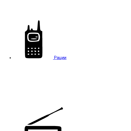
Рации