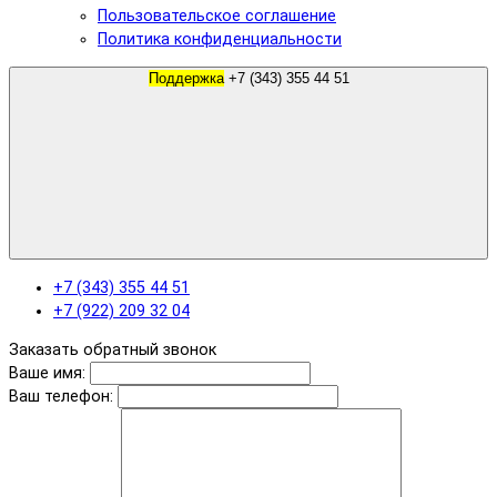
Пользовательское соглашение
Политика конфиденциальности
Поддержка
+7 (343) 355 44 51
+7 (343) 355 44 51
+7 (922) 209 32 04
Заказать обратный звонок
Ваше имя:
Ваш телефон: