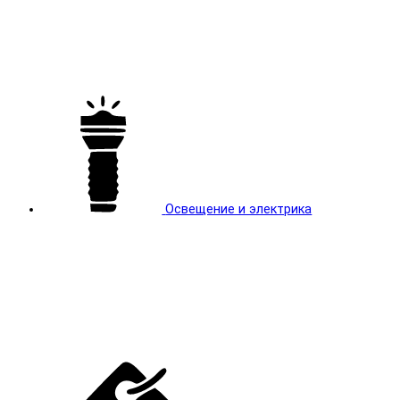
Освещение и электрика