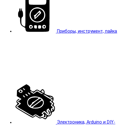
Приборы, инструмент, пайка
Электроника, Arduino и DIY-