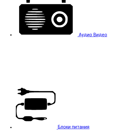
Аудио Видео
Блоки питания