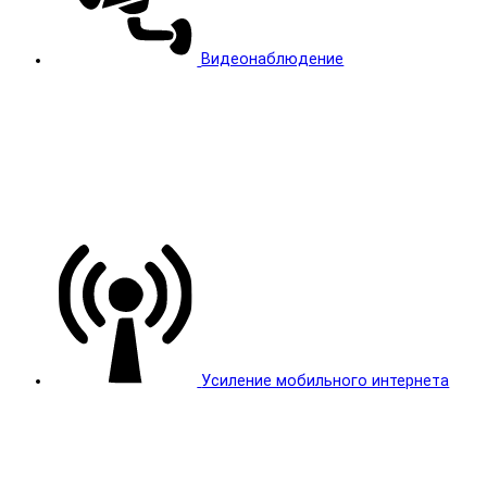
Видеонаблюдение
Усиление мобильного интернета