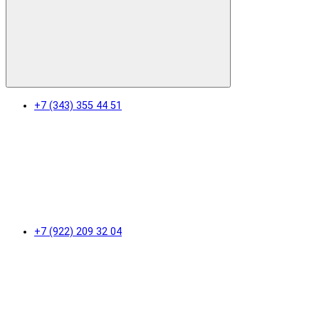
+7 (343) 355 44 51
+7 (922) 209 32 04