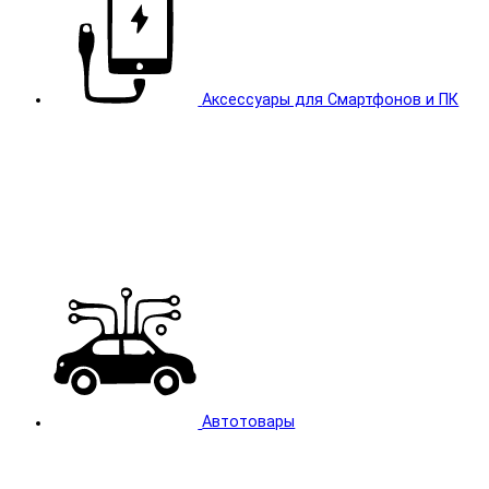
Аксессуары для Смартфонов и ПК
Автотовары