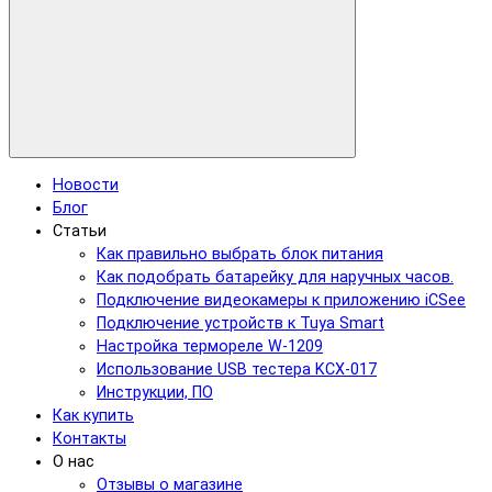
Новости
Блог
Статьи
Как правильно выбрать блок питания
Как подобрать батарейку для наручных часов.
Подключение видеокамеры к приложению iCSee
Подключение устройств к Tuya Smart
Настройка термореле W-1209
Использование USB тестера KCX-017
Инструкции, ПО
Как купить
Контакты
О нас
Отзывы о магазине