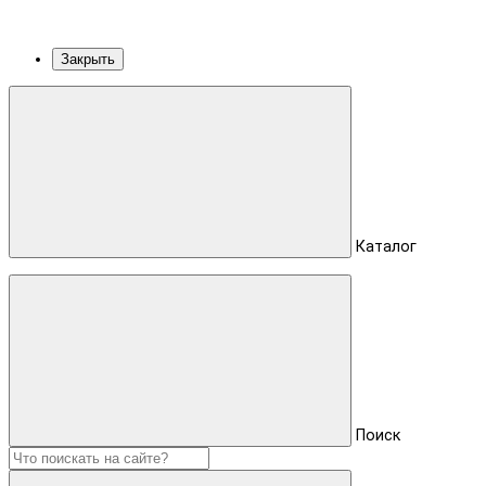
Закрыть
Каталог
Поиск