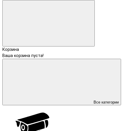
Корзина
Ваша корзина пуста!
Все категории