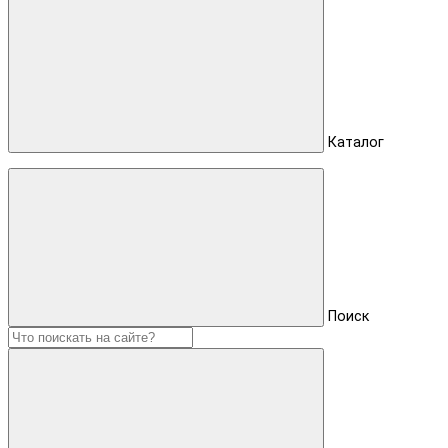
Каталог
Поиск