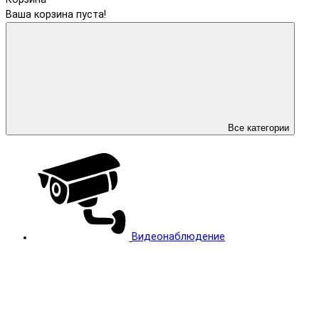
Ваша корзина пуста!
Все категории
Видеонаблюдение