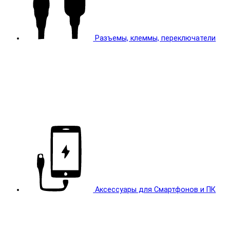
Разъемы, клеммы, переключатели
Аксессуары для Смартфонов и ПК