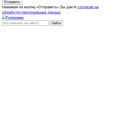
Отправить
Нажимая на кнопку «Отправить», Вы даете
согласие на
обработку персональных данных.
Найти