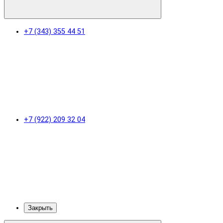
+7 (343) 355 44 51
+7 (922) 209 32 04
Закрыть