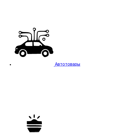
Автотовары