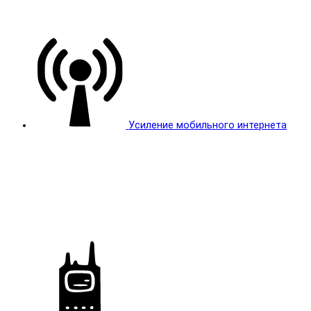
Усиление мобильного интернета