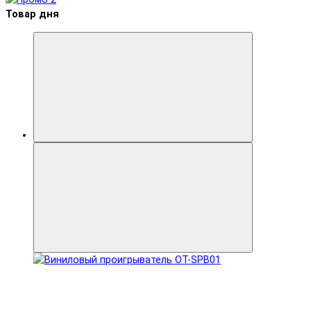
Товар дня