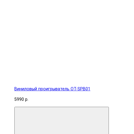
Виниловый проигрыватель OT-SPB01
5990 р.