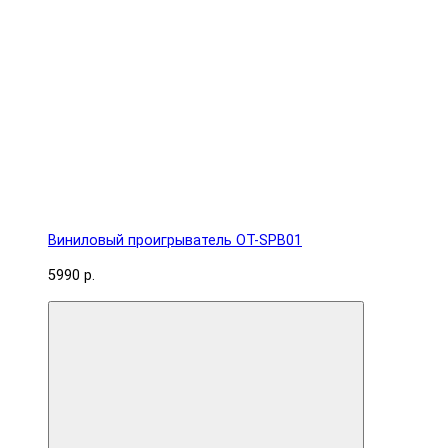
Виниловый проигрыватель OT-SPB01
5990 р.