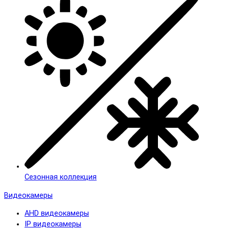
Сезонная коллекция
Видеокамеры
AHD видеокамеры
IP видеокамеры