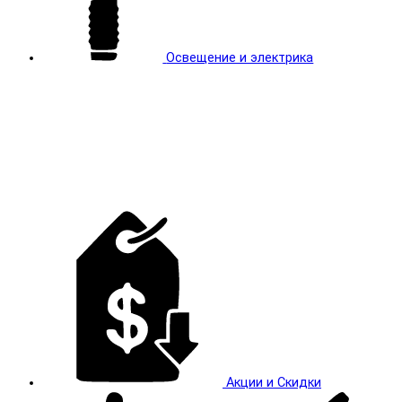
Освещение и электрика
Акции и Скидки