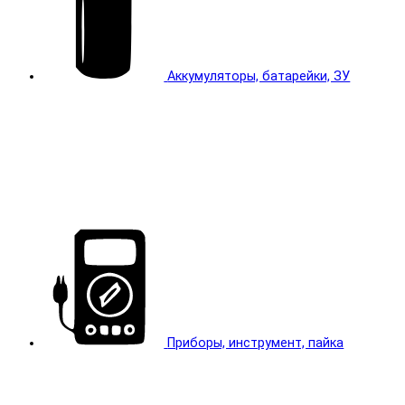
Аккумуляторы, батарейки, ЗУ
Приборы, инструмент, пайка