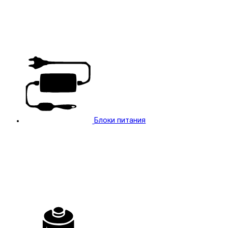
Блоки питания