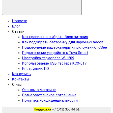
Новости
Блог
Статьи
Как правильно выбрать блок питания
Как подобрать батарейку для наручных часов.
Подключение видеокамеры к приложению iCSee
Подключение устройств к Tuya Smart
Настройка термореле W-1209
Использование USB тестера KCX-017
Инструкции, ПО
Как купить
Контакты
О нас
Отзывы о магазине
Пользовательское соглашение
Политика конфиденциальности
Поддержка
+7 (343) 355 44 51