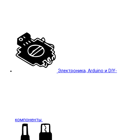
Электроника, Arduino и DIY-
компоненты