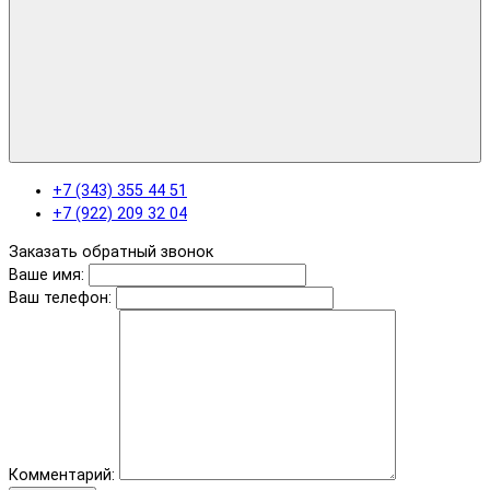
+7 (343) 355 44 51
+7 (922) 209 32 04
Заказать обратный звонок
Ваше имя:
Ваш телефон:
Комментарий: