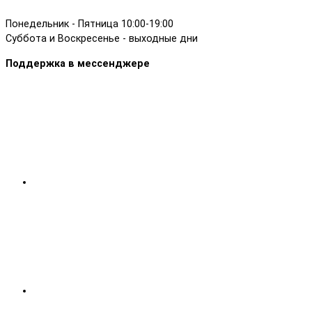
Понедельник - Пятница 10:00-19:00
Суббота и Воскресенье - выходные дни
Поддержка в мессенджере