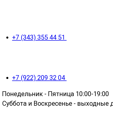
+7 (343) 355 44 51
+7 (922) 209 32 04
Понедельник - Пятница 10:00-19:00
Суббота и Воскресенье - выходные 