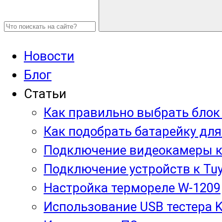
Новости
Блог
Статьи
Как правильно выбрать блок
Как подобрать батарейку для
Подключение видеокамеры к
Подключение устройств к Tuy
Настройка термореле W-1209
Использование USB тестера 