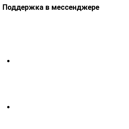
Поддержка в мессенджере