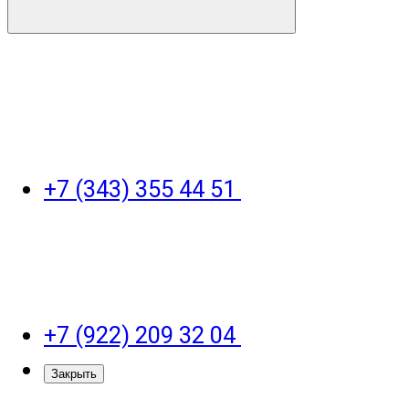
+7 (343) 355 44 51
+7 (922) 209 32 04
Закрыть