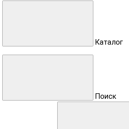
Каталог
Поиск