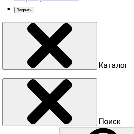
Закрыть
Каталог
Поиск