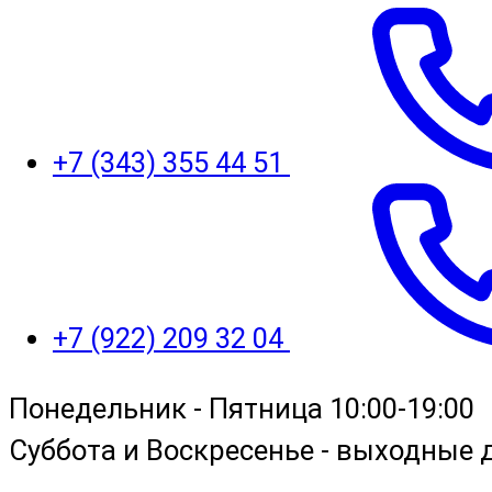
+7 (343) 355 44 51
+7 (922) 209 32 04
Понедельник - Пятница 10:00-19:00
Суббота и Воскресенье - выходные 