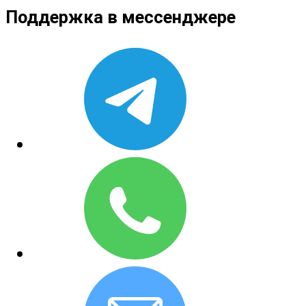
Поддержка в мессенджере