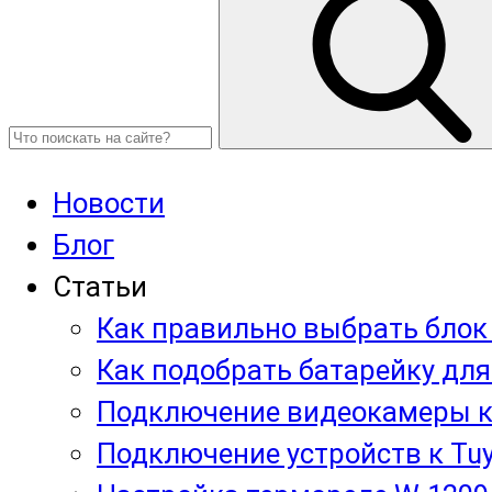
Новости
Блог
Статьи
Как правильно выбрать блок
Как подобрать батарейку для
Подключение видеокамеры к
Подключение устройств к Tuy