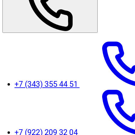
+7 (343) 355 44 51
+7 (922) 209 32 04