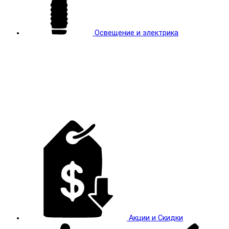
Освещение и электрика
Акции и Скидки