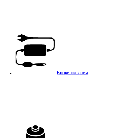
Блоки питания