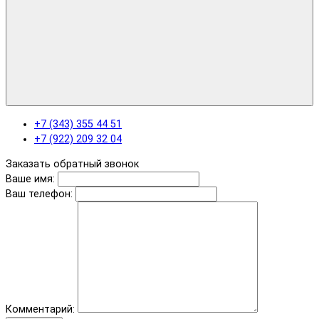
+7 (343) 355 44 51
+7 (922) 209 32 04
Заказать обратный звонок
Ваше имя:
Ваш телефон:
Комментарий: