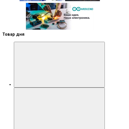
Товар дня