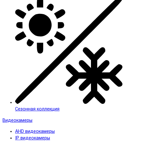
Сезонная коллекция
Видеокамеры
AHD видеокамеры
IP видеокамеры