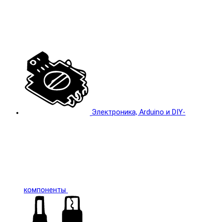
Электроника, Arduino и DIY-
компоненты