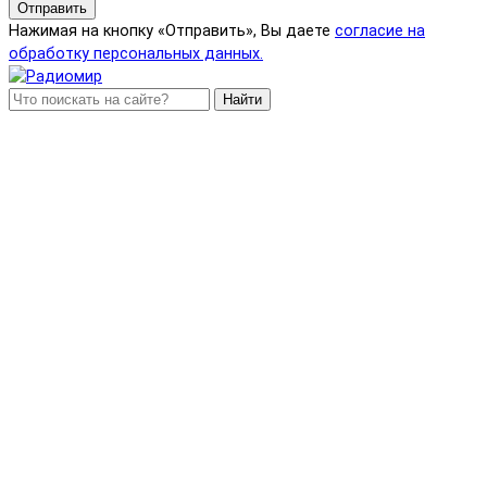
Отправить
Нажимая на кнопку «Отправить», Вы даете
согласие на
обработку персональных данных.
Найти