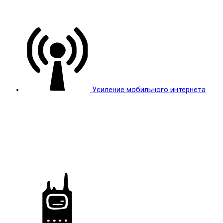
Усиление мобильного интернета