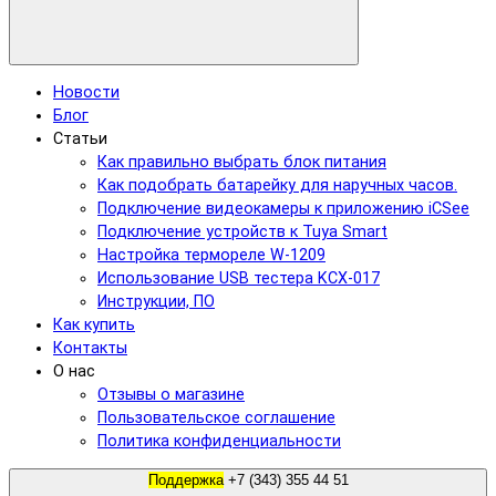
Новости
Блог
Статьи
Как правильно выбрать блок питания
Как подобрать батарейку для наручных часов.
Подключение видеокамеры к приложению iCSee
Подключение устройств к Tuya Smart
Настройка термореле W-1209
Использование USB тестера KCX-017
Инструкции, ПО
Как купить
Контакты
О нас
Отзывы о магазине
Пользовательское соглашение
Политика конфиденциальности
Поддержка
+7 (343) 355 44 51