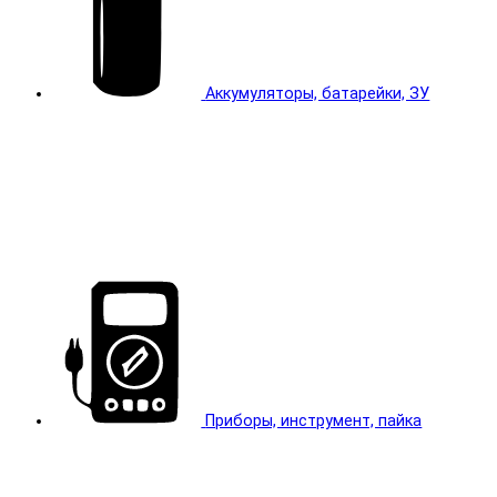
Аккумуляторы, батарейки, ЗУ
Приборы, инструмент, пайка