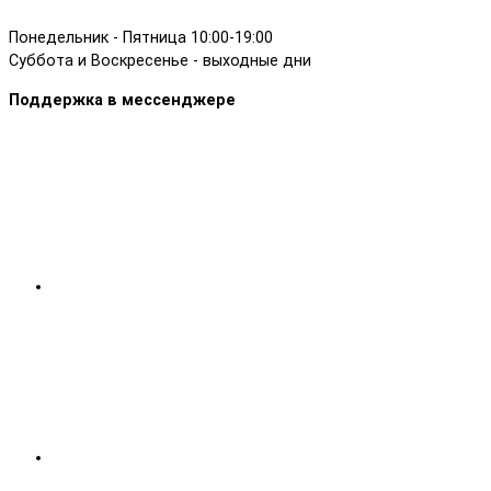
Понедельник - Пятница 10:00-19:00
Суббота и Воскресенье - выходные дни
Поддержка в мессенджере