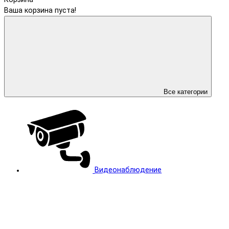
Ваша корзина пуста!
Все категории
Видеонаблюдение