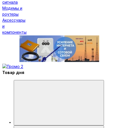
сигнала
Модемы и
роутеры
Аксессуары
и
компоненты
Товар дня