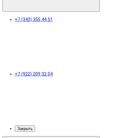
+7 (343) 355 44 51
+7 (922) 209 32 04
Закрыть