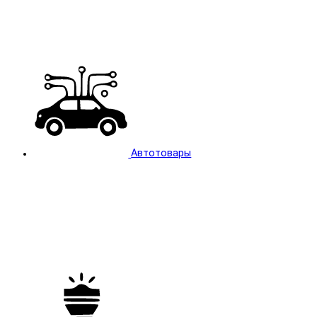
Автотовары