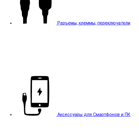
Разъемы, клеммы, переключатели
Аксессуары для Смартфонов и ПК