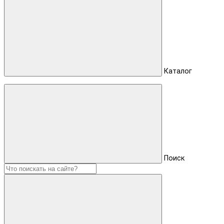
Каталог
Поиск