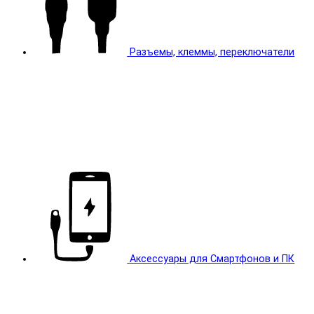
Разъемы, клеммы, переключатели
Аксессуары для Смартфонов и ПК