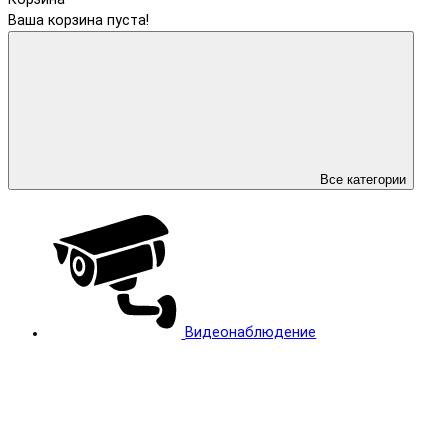
Ваша корзина пуста!
Все категории
Видеонаблюдение