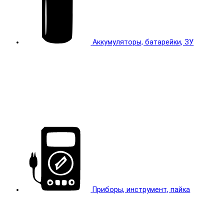
Аккумуляторы, батарейки, ЗУ
Приборы, инструмент, пайка