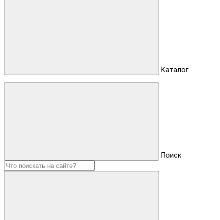
Каталог
Поиск