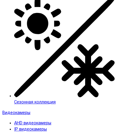
Сезонная коллекция
Видеокамеры
AHD видеокамеры
IP видеокамеры