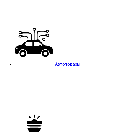
Автотовары