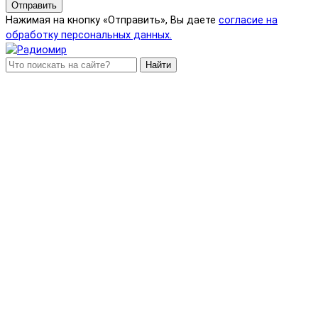
Отправить
Нажимая на кнопку «Отправить», Вы даете
согласие на
обработку персональных данных.
Найти