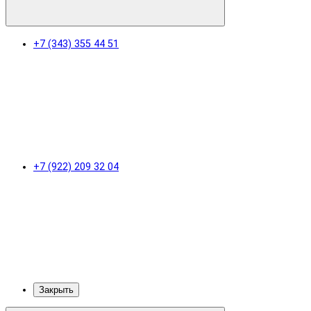
+7 (343) 355 44 51
+7 (922) 209 32 04
Закрыть