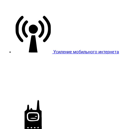
Усиление мобильного интернета