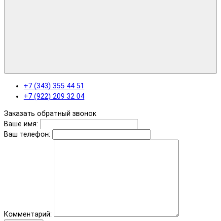
+7 (343) 355 44 51
+7 (922) 209 32 04
Заказать обратный звонок
Ваше имя:
Ваш телефон:
Комментарий: