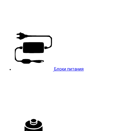
Блоки питания