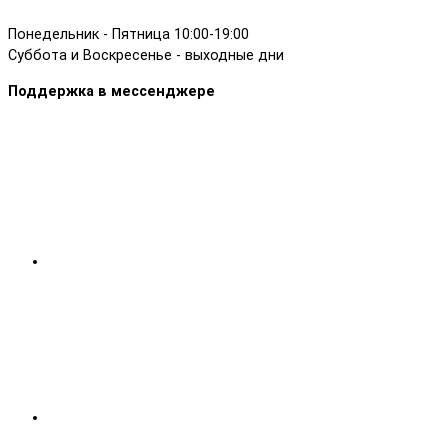
Понедельник - Пятница 10:00-19:00
Суббота и Воскресенье - выходные дни
Поддержка в мессенджере