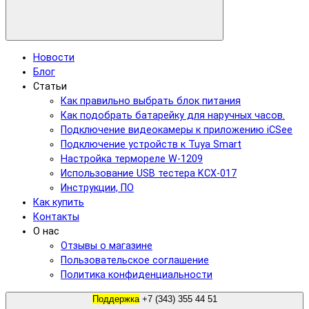
Новости
Блог
Статьи
Как правильно выбрать блок питания
Как подобрать батарейку для наручных часов.
Подключение видеокамеры к приложению iCSee
Подключение устройств к Tuya Smart
Настройка термореле W-1209
Использование USB тестера KCX-017
Инструкции, ПО
Как купить
Контакты
О нас
Отзывы о магазине
Пользовательское соглашение
Политика конфиденциальности
Поддержка
+7 (343) 355 44 51