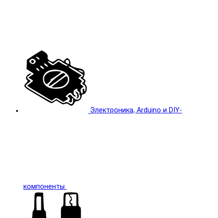
Электроника, Arduino и DIY-
компоненты