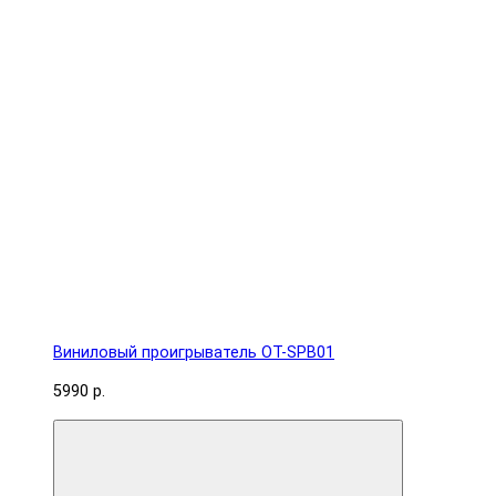
Виниловый проигрыватель OT-SPB01
5990 р.