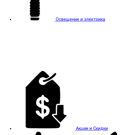
Освещение и электрика
Акции и Скидки