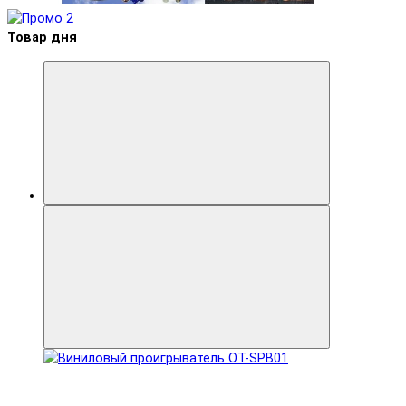
Товар дня