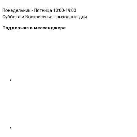
Понедельник - Пятница 10:00-19:00
Суббота и Воскресенье - выходные дни
Поддержка в мессенджере