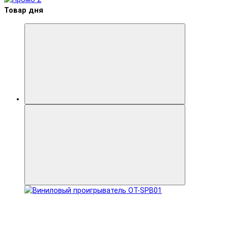
Товар дня