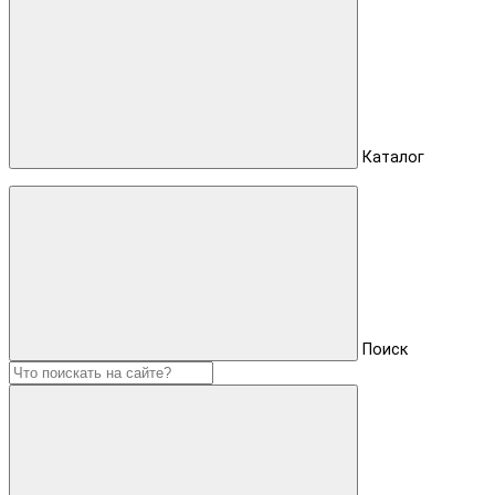
Каталог
Поиск