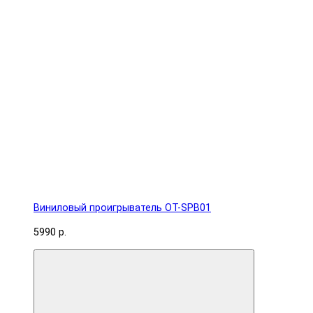
Виниловый проигрыватель OT-SPB01
5990 р.