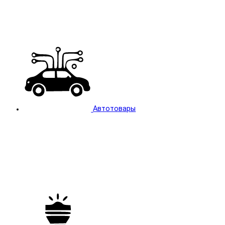
Автотовары