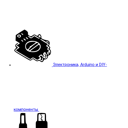
Электроника, Arduino и DIY-
компоненты