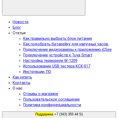
Новости
Блог
Статьи
Как правильно выбрать блок питания
Как подобрать батарейку для наручных часов.
Подключение видеокамеры к приложению iCSee
Подключение устройств к Tuya Smart
Настройка термореле W-1209
Использование USB тестера KCX-017
Инструкции, ПО
Как купить
Контакты
О нас
Отзывы о магазине
Пользовательское соглашение
Политика конфиденциальности
Поддержка
+7 (343) 355 44 51