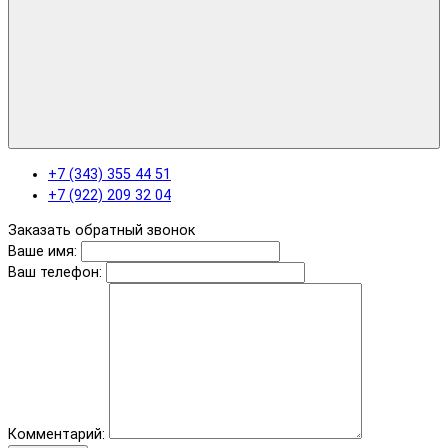
+7 (343) 355 44 51
+7 (922) 209 32 04
Заказать обратный звонок
Ваше имя:
Ваш телефон:
Комментарий: