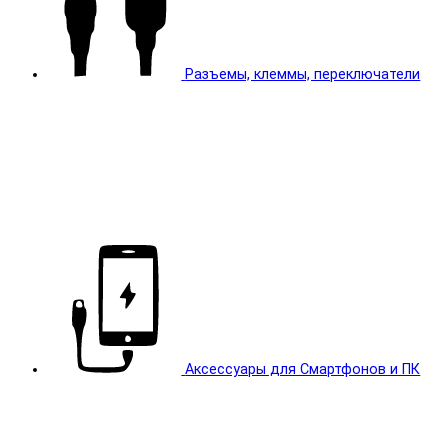
Разъемы, клеммы, переключатели
Аксессуары для Смартфонов и ПК