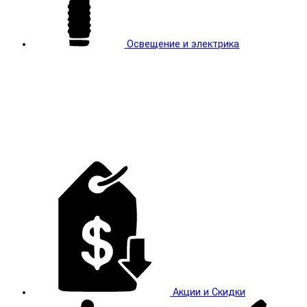
Освещение и электрика
Акции и Скидки