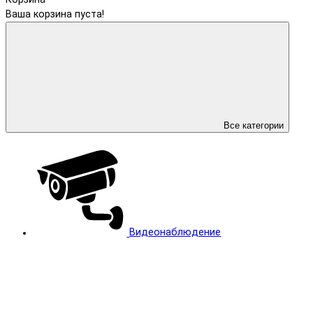
Ваша корзина пуста!
Все категории
Видеонаблюдение