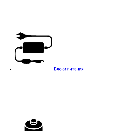
Блоки питания