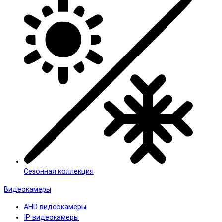
Сезонная коллекция
Видеокамеры
AHD видеокамеры
IP видеокамеры