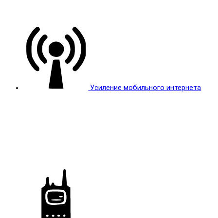
Усиление мобильного интернета