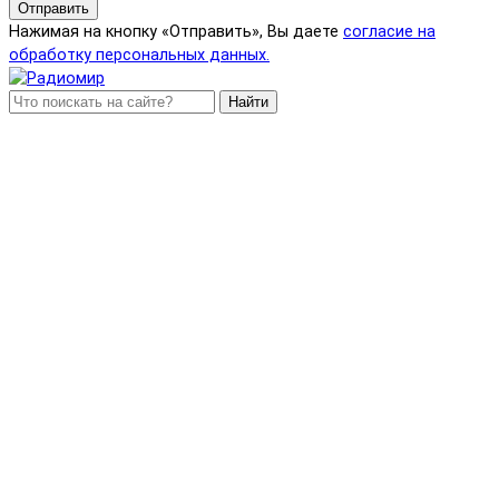
Отправить
Нажимая на кнопку «Отправить», Вы даете
согласие на
обработку персональных данных.
Найти