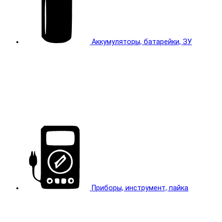
Аккумуляторы, батарейки, ЗУ
Приборы, инструмент, пайка