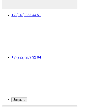
+7 (343) 355 44 51
+7 (922) 209 32 04
Закрыть