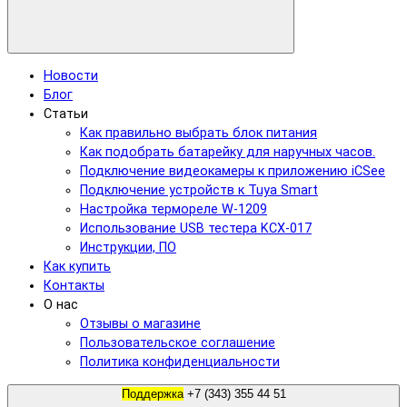
Новости
Блог
Статьи
Как правильно выбрать блок питания
Как подобрать батарейку для наручных часов.
Подключение видеокамеры к приложению iCSee
Подключение устройств к Tuya Smart
Настройка термореле W-1209
Использование USB тестера KCX-017
Инструкции, ПО
Как купить
Контакты
О нас
Отзывы о магазине
Пользовательское соглашение
Политика конфиденциальности
Поддержка
+7 (343) 355 44 51