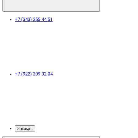
+7 (343) 355 44 51
+7 (922) 209 32 04
Закрыть