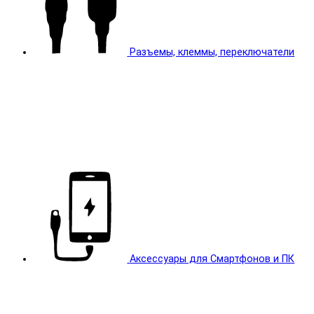
Разъемы, клеммы, переключатели
Аксессуары для Смартфонов и ПК