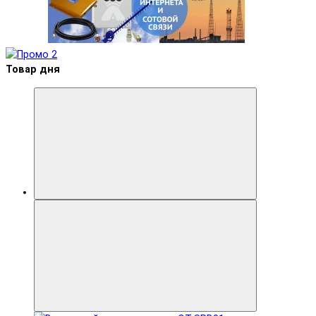
Товар дня