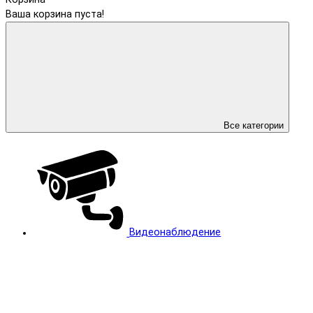
Ваша корзина пуста!
Все категории
Видеонаблюдение