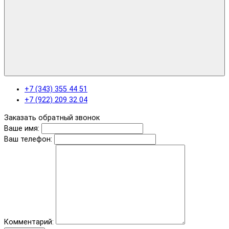
+7 (343) 355 44 51
+7 (922) 209 32 04
Заказать обратный звонок
Ваше имя:
Ваш телефон:
Комментарий: