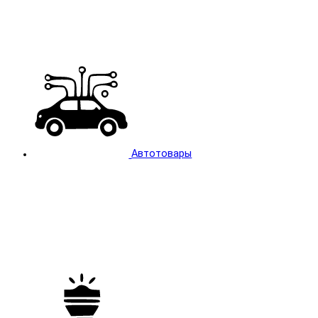
Автотовары