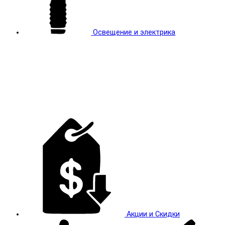
Освещение и электрика
Акции и Скидки