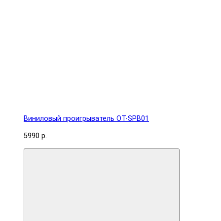
Виниловый проигрыватель OT-SPB01
5990 р.