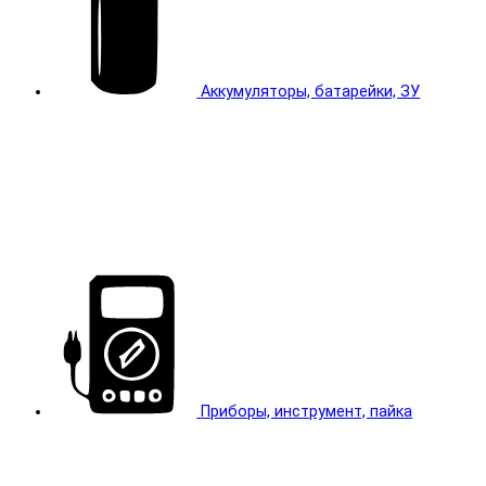
Аккумуляторы, батарейки, ЗУ
Приборы, инструмент, пайка