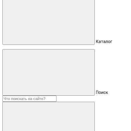
Каталог
Поиск