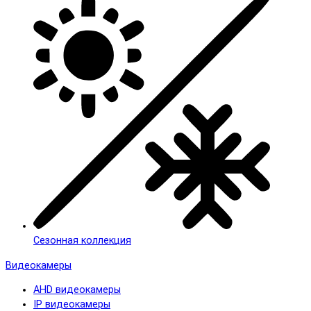
Сезонная коллекция
Видеокамеры
AHD видеокамеры
IP видеокамеры