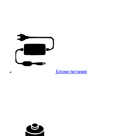
Блоки питания