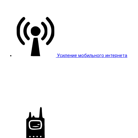
Усиление мобильного интернета