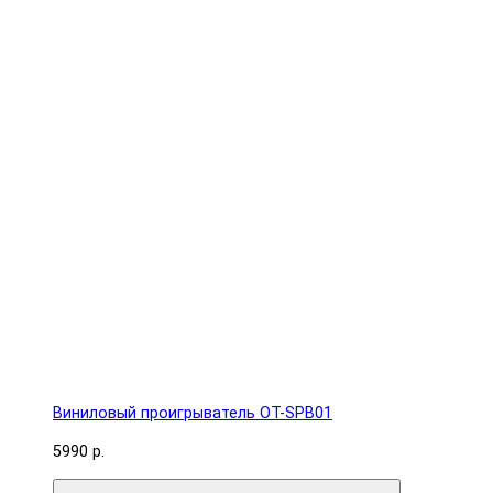
Виниловый проигрыватель OT-SPB01
5990 р.