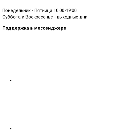
Понедельник - Пятница 10:00-19:00
Суббота и Воскресенье - выходные дни
Поддержка в мессенджере