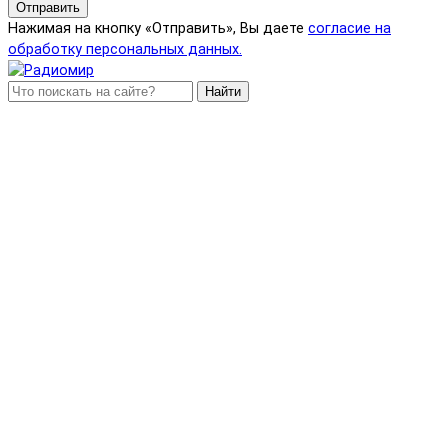
Отправить
Нажимая на кнопку «Отправить», Вы даете
согласие на
обработку персональных данных.
Найти